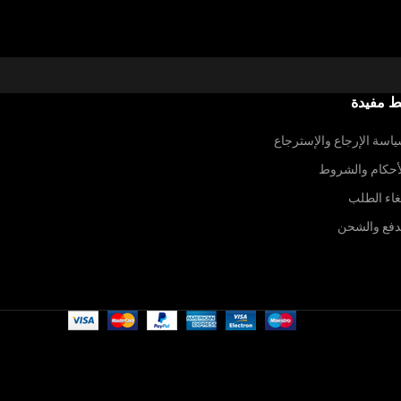
ط مفيدة
اسة الإرجاع والإسترجاع
أحكام والشروط
غاء الطلب
دفع والشحن