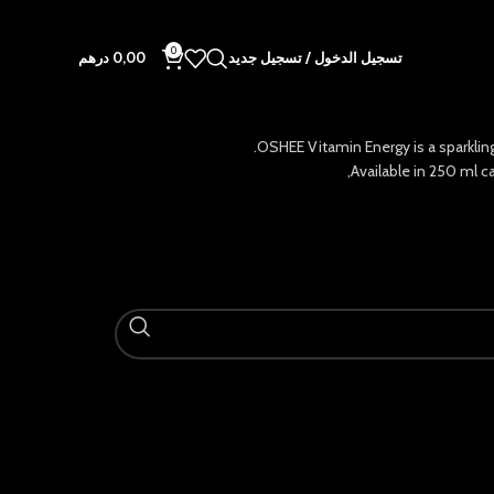
0
تسجيل الدخول / تسجيل جديد
0,00
درهم
OSHEE Vitamin Energy is a sparkling
Available in 250 ml 