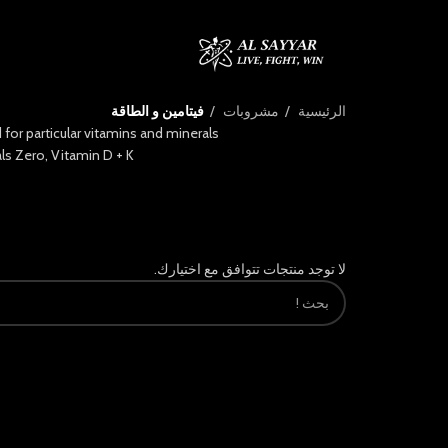
الرئيسية
مشروبات
فيتامين و الطاقة
or particular vitamins and minerals.
s Zero, Vitamin D + K,
لا توجد منتجات تتوافق مع اختيارك.