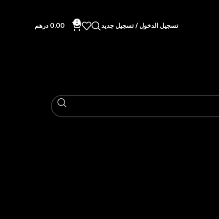
0
تسجيل الدخول / تسجيل جديد
0,00
درهم