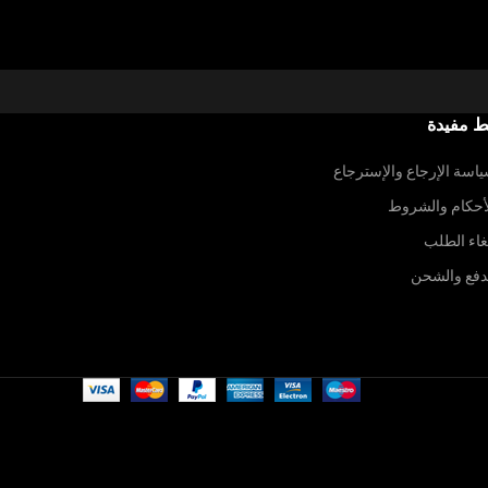
ط مفيدة
اسة الإرجاع والإسترجاع
أحكام والشروط
غاء الطلب
دفع والشحن