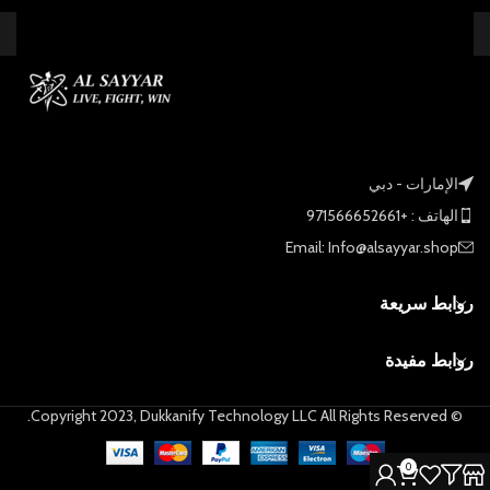
الإمارات - دبي
الهاتف : +971566652661
Email: Info@alsayyar.shop
روابط سريعة
روابط مفيدة
© Copyright 2023, Dukkanify Technology LLC All Rights Reserved.
0