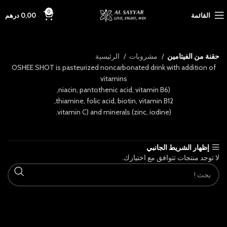
0
القائمة
0,00
درهم
حقنة من الفيتامين
مشروبات
الرئيسية
OSHEE SHOT is pasteurized noncarbonated drink with addition of
vitamins
(niacin, pantothenic acid, vitamin B6,
thiamine, folic acid, biotin, vitamin B12,
vitamin C) and minerals (zinc, iodine).
إظهار الشريط الجانبي
لا توجد منتجات تتوافق مع اختيارك.