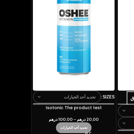
SIZES
Isotonic The product test
20,00
درهم
–
100,00
درهم
تحديد أحد الخيارات