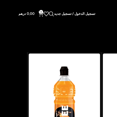
0
تسجيل الدخول / تسجيل جديد
0,00
درهم